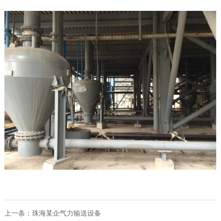
上一条：
珠海某企气力输送设备