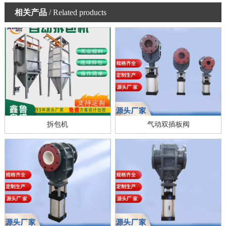
相关产品
/ Related products
拆包机
气动双插板阀