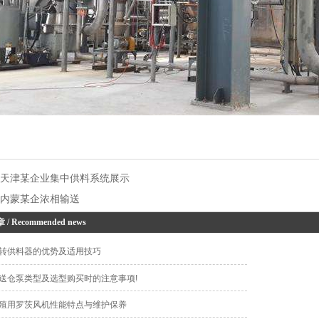
：
天津某企业集中供料系统展示
：
内蒙某企浓相输送
章
/ Recommended news
转供料器的优势及适用技巧
送仓泵类型及选型购买时的注意事项!
殖用罗茨风机性能特点与维护保养