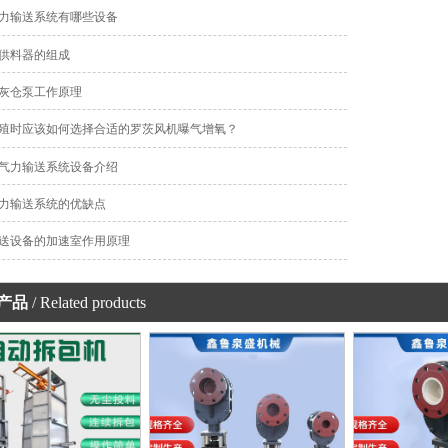
力输送系统有哪些设备
供料器的组成
灰仓泵工作原理
殖时应该如何选择合适的罗茨风机曝气增氧？
气力输送系统设备介绍
力输送系统的优缺点
送设备的加速室作用原理
产品
/ Related products