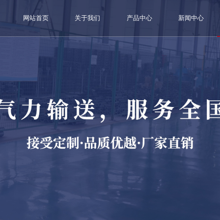
网站首页
关于我们
产品中心
新闻中心