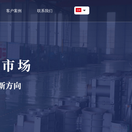
客户案例
联系我们