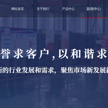
新闻中心
网站首页
关于我们
产品中心