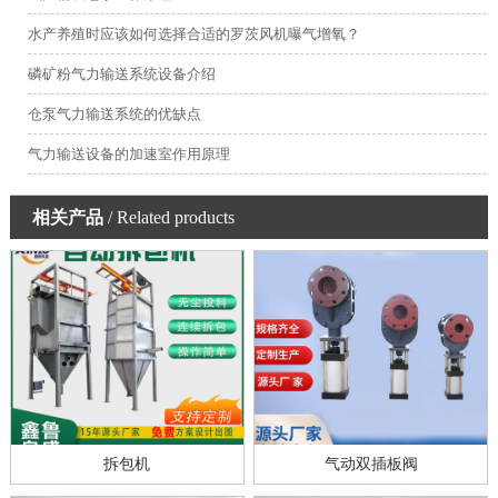
水产养殖时应该如何选择合适的罗茨风机曝气增氧？
磷矿粉气力输送系统设备介绍
仓泵气力输送系统的优缺点
气力输送设备的加速室作用原理
相关产品
/ Related products
拆包机
气动双插板阀