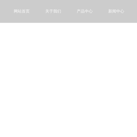
网站首页
关于我们
产品中心
新闻中心