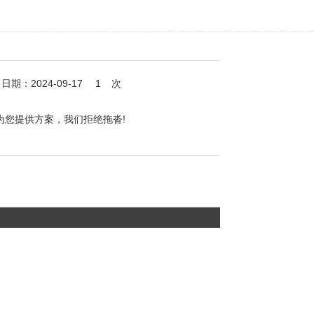
期：2024-09-17
1
次
为您提供方案，我们拒绝拖沓!