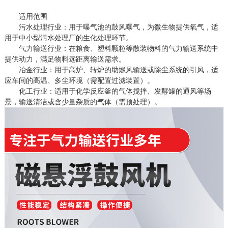
适用范围
污水处理行业：用于曝气池的鼓风曝气，为微生物提供氧气，适
用于中小型污水处理厂的生化处理环节。
气力输送行业：在粮食、塑料颗粒等散装物料的气力输送系统中
提供动力，满足物料远距离输送需求。
冶金行业：用于高炉、转炉的助燃风输送或除尘系统的引风，适
应车间的高温、多尘环境（需配置过滤装置）。
化工行业：适用于化学反应釜的气体搅拌、发酵罐的通风等场
景，输送清洁或含少量杂质的气体（需预处理）。