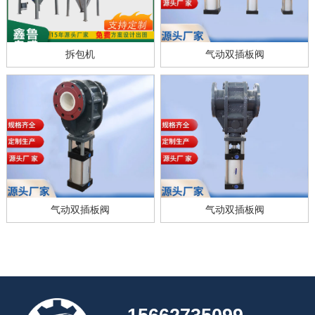
拆包机
气动双插板阀
气动双插板阀
气动双插板阀