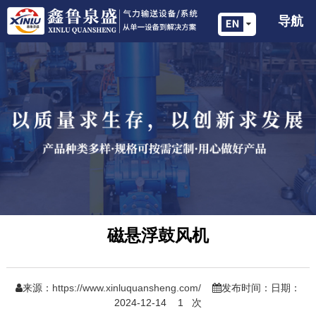
导航
磁悬浮鼓风机
来源：
https://www.xinluquansheng.com/
发布时间：日期：
2024-12-14
1
次