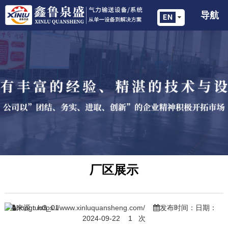
导航
厂区展示
来源：
https://www.xinluquansheng.com/
发布时间：日期：
2024-09-22
1
次