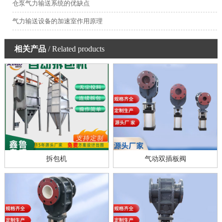
仓泵气力输送系统的优缺点
气力输送设备的加速室作用原理
相关产品
/ Related products
拆包机
气动双插板阀