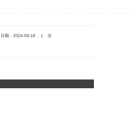
期：2024-09-18
1
次