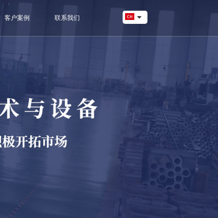
客户案例
联系我们