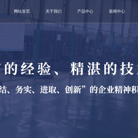
网站首页
关于我们
产品中心
新闻中心