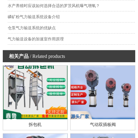
水产养殖时应该如何选择合适的罗茨风机曝气增氧？
磷矿粉气力输送系统设备介绍
仓泵气力输送系统的优缺点
气力输送设备的加速室作用原理
相关产品
/ Related products
拆包机
气动双插板阀