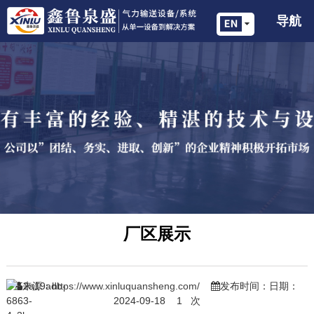
导航
厂区展示
来源：
https://www.xinluquansheng.com/
发布时间：日期：
2024-09-18
1
次