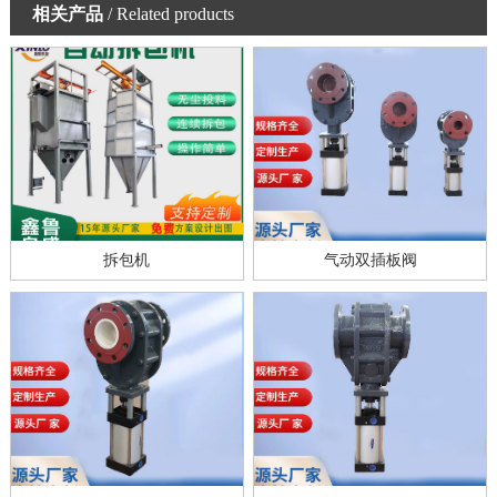
相关产品
/ Related products
拆包机
气动双插板阀