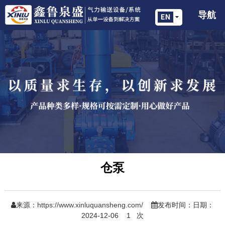
导航
仓泵
来源：
https://www.xinluquansheng.com/
发布时间：日期：
2024-12-06
1
次