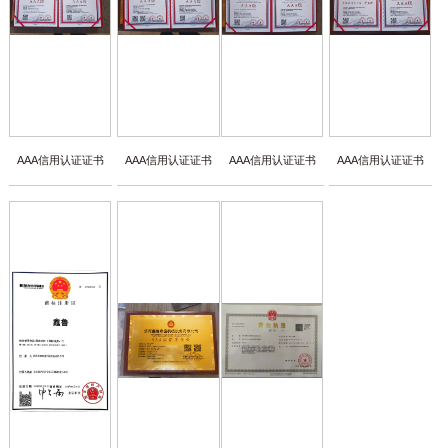
AAA信用认证证书
AAA信用认证证书
AAA信用认证证书
AAA信用认证证书