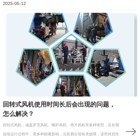
2025-05-12
回转式风机使用时间长后会出现的问题，
怎么解决？
回转式风机，涵盖罗茨风机、螺杆风机、滑片风机等多种类型，在长期
连续运行过程中，受多种因素影响，出彩易出现各类故障，进而对其性