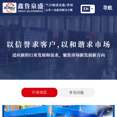
导航
行业动态
常见问题