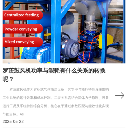
罗茨鼓风机功率与能耗有什么关系的转换
呢？
罗茨鼓风机作为容积式气体输送设备，其功率与能耗特性直接影响
工业系统的运行效率和成本控制。二者关系需结合流体力学原理、设备
运行工况及系统特性综合分析，核心在于通过参数匹配与能效优化实现
节能目标。As
2025-05-22