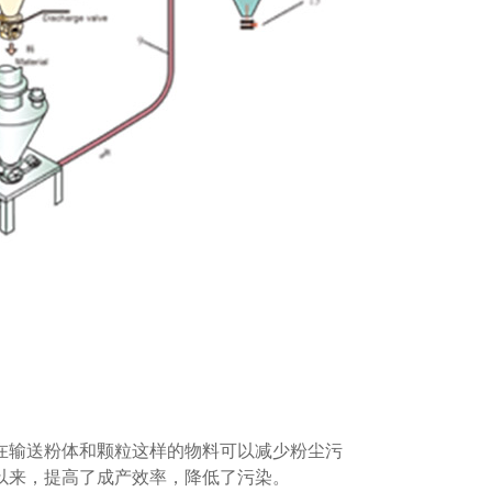
在输送粉体和颗粒这样的物料可以减少粉尘污
以来，提高了成产效率，降低了污染。