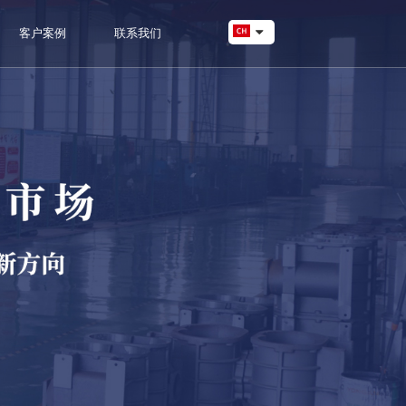
客户案例
联系我们