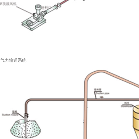
合式气力输送系统