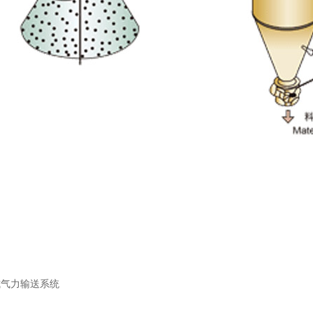
送式气力输送系统