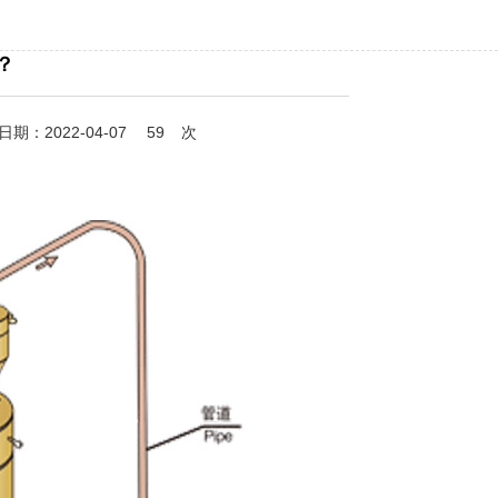
？
：2022-04-07
59
次