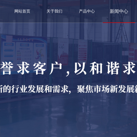
新闻中心
网站首页
关于我们
产品中心