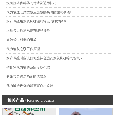
浅析旋转供料器的优势及适用技巧
气力输送仓泵类型及选型购买时的注意事项!
水产养殖用罗茨风机性能特点与维护保养
正压气力输送系统有哪些设备
旋转式供料器的组成
气力输灰仓泵工作原理
水产养殖时应该如何选择合适的罗茨风机曝气增氧？
磷矿粉气力输送系统设备介绍
仓泵气力输送系统的优缺点
气力输送设备的加速室作用原理
相关产品
/ Related products