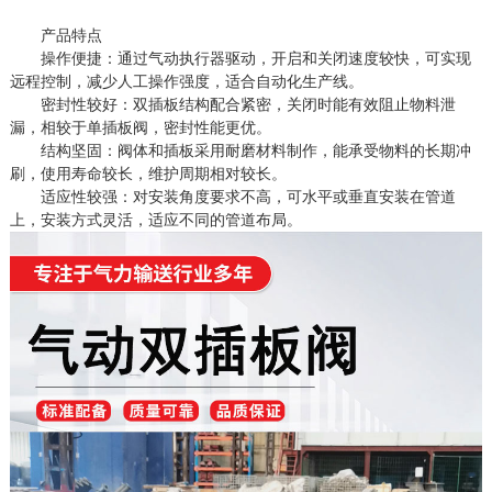
产品特点
操作便捷：通过气动执行器驱动，开启和关闭速度较快，可实现
远程控制，减少人工操作强度，适合自动化生产线。
密封性较好：双插板结构配合紧密，关闭时能有效阻止物料泄
漏，相较于单插板阀，密封性能更优。
结构坚固：阀体和插板采用耐磨材料制作，能承受物料的长期冲
刷，使用寿命较长，维护周期相对较长。
适应性较强：对安装角度要求不高，可水平或垂直安装在管道
上，安装方式灵活，适应不同的管道布局。