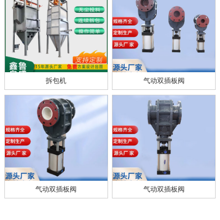
拆包机
气动双插板阀
气动双插板阀
气动双插板阀