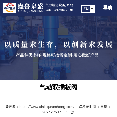
导航
气动双插板阀
来源：
https://www.xinluquansheng.com/
发布时间：日期：
2024-12-14
1
次